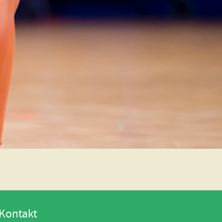
Kontakt