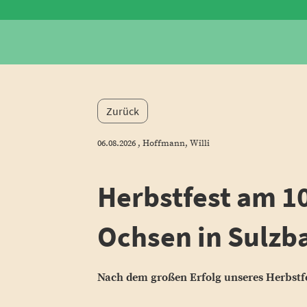
Zurück
06.08.2026
, Hoffmann, Willi
Herbstfest am 1
Ochsen in Sulzb
Nach dem großen Erfolg unseres Herbstfes