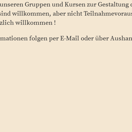
 unseren Gruppen und Kursen zur Gestaltung 
ind willkommen, aber nicht Teilnahmevorau
rzlich willkommen !
mationen folgen per E-Mail oder über Ausha