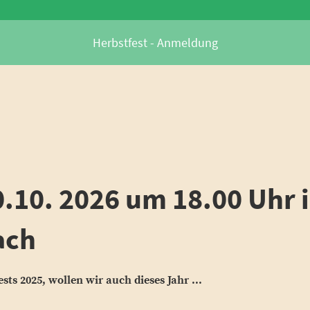
Herbstfest - Anmeldung
0.10. 2026 um 18.00 Uhr
ach
ts 2025, wollen wir auch dieses Jahr ...