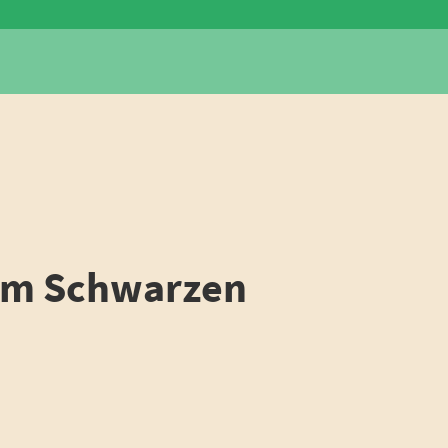
 im Schwarzen