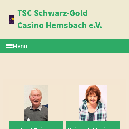
TSC Schwarz-Gold
Casino Hemsbach e.V.
Menü