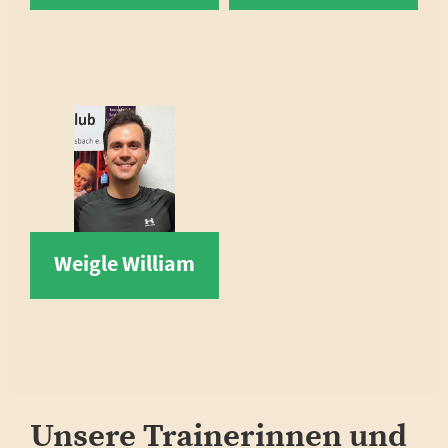
Weigle William
Unsere Trainerinnen und